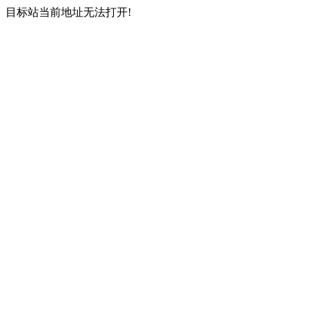
目标站当前地址无法打开!