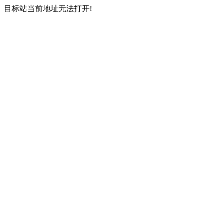
目标站当前地址无法打开!