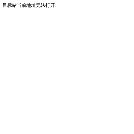
目标站当前地址无法打开!