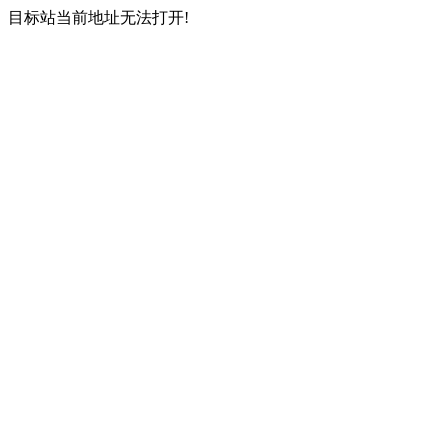
目标站当前地址无法打开!