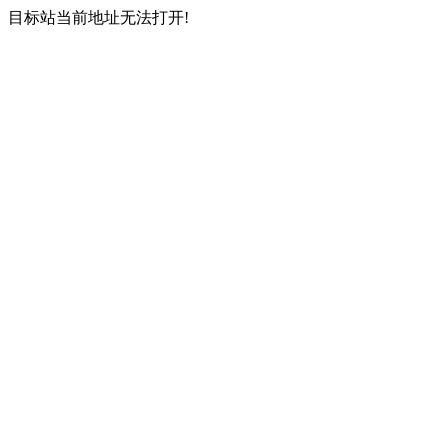
目标站当前地址无法打开!